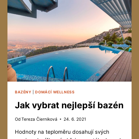
BAZÉNY
|
DOMÁCÍ WELLNESS
Jak vybrat nejlepší bazén
Od
Tereza Čierniková
24. 6. 2021
Hodnoty na teploměru dosahují svých